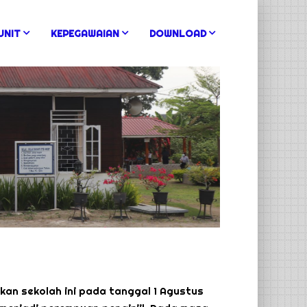
UNIT
KEPEGAWAIAN
DOWNLOAD
kan sekolah ini pada tanggal 1 Agustus