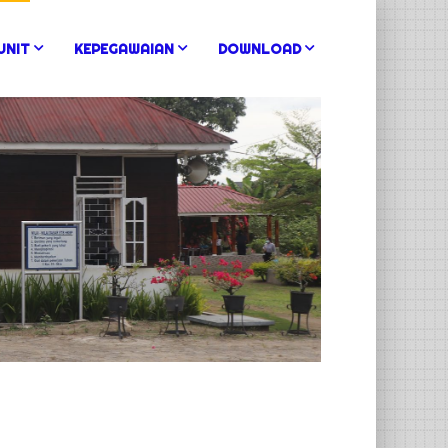
UNIT
KEPEGAWAIAN
DOWNLOAD