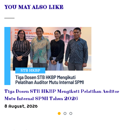
YOU MAY ALSO LIKE
Tiga Dosen STB HKBP Mengikuti Pelatihan Auditor
Mutu Internal SPMI Tahun 2026
8 August, 2026