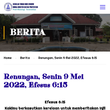
BERITA
Home
Berita
Renungan, Senin 9 Mei 2022, Efesus 6:15
Renungan, Senin 9 Mei
2022, Efesus 6:15
Efesus 6:15
Kakimu berkasutkan kerelaan untuk memberitakan Injil