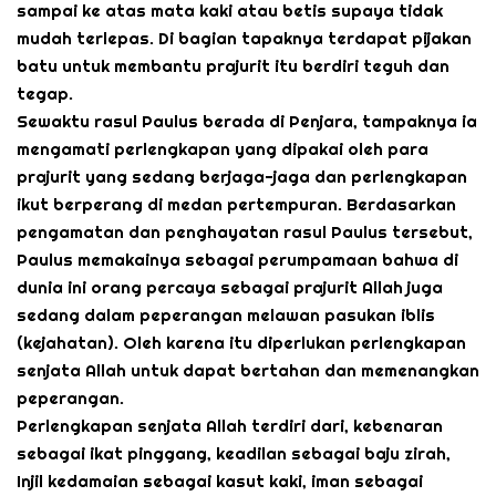
sampai ke atas mata kaki atau betis supaya tidak
mudah terlepas. Di bagian tapaknya terdapat pijakan
batu untuk membantu prajurit itu berdiri teguh dan
tegap.
Sewaktu rasul Paulus berada di Penjara, tampaknya ia
mengamati perlengkapan yang dipakai oleh para
prajurit yang sedang berjaga-jaga dan perlengkapan
ikut berperang di medan pertempuran. Berdasarkan
pengamatan dan penghayatan rasul Paulus tersebut,
Paulus memakainya sebagai perumpamaan bahwa di
dunia ini orang percaya sebagai prajurit Allah juga
sedang dalam peperangan melawan pasukan iblis
(kejahatan). Oleh karena itu diperlukan perlengkapan
senjata Allah untuk dapat bertahan dan memenangkan
peperangan.
Perlengkapan senjata Allah terdiri dari, kebenaran
sebagai ikat pinggang, keadilan sebagai baju zirah,
Injil kedamaian sebagai kasut kaki, iman sebagai