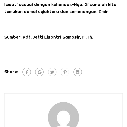
lewati sesuai dengan kehendak-Nya. Di sanalah kita
temukan damai sejahtera dan kemenangan. Amin
Sumber: Pdt. Jetti Lisantri Samosir, M.Th.
Share: