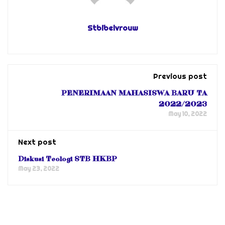
Stbibelvrouw
Previous post
PENERIMAAN MAHASISWA BARU TA
2022/2023
May 10, 2022
Next post
Diskusi Teologi STB HKBP
May 23, 2022