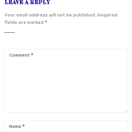
LEAVE A REPLY
Your email address will not be published.
Required
fields are marked
*