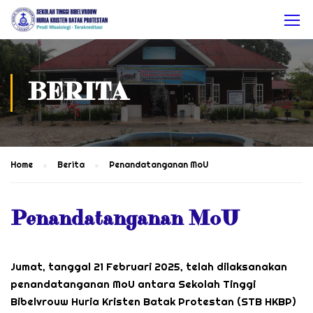
BERITA
Home
Berita
Penandatanganan MoU
Penandatanganan MoU
Jumat, tanggal 21 Februari 2025, telah dilaksanakan
penandatanganan MoU antara Sekolah Tinggi
Bibelvrouw Huria Kristen Batak Protestan (STB HKBP)