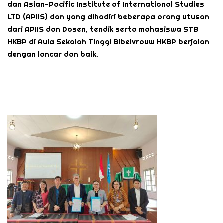
dan Asian-Pacific Institute of International Studies
LTD (APIIS) dan yang dihadiri beberapa orang utusan
dari APIIS dan Dosen, tendik serta mahasiswa STB
HKBP di Aula Sekolah Tinggi Bibelvrouw HKBP berjalan
dengan lancar dan baik.