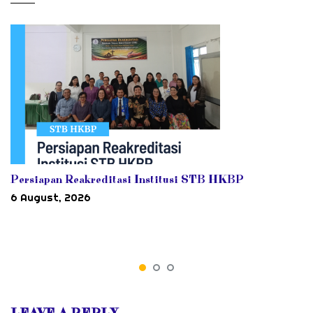
Persiapan Reakreditasi Institusi STB HKBP
6 August, 2026