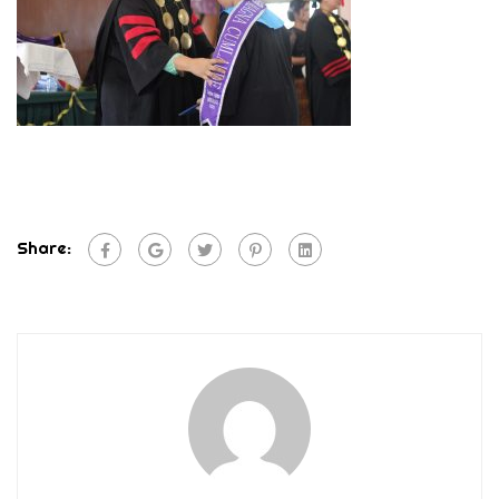
Share: