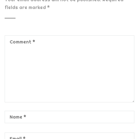
fields are marked
*