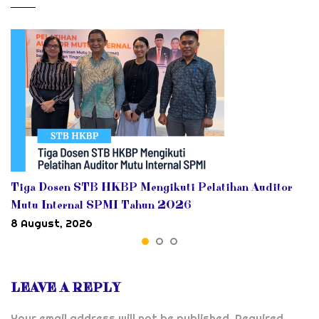
Tiga Dosen STB HKBP Mengikuti Pelatihan Auditor
Mutu Internal SPMI Tahun 2026
8 August, 2026
LEAVE A REPLY
Your email address will not be published.
Required