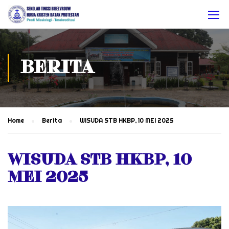
BERITA
Home
Berita
WISUDA STB HKBP, 10 MEI 2025
WISUDA STB HKBP, 10
MEI 2025