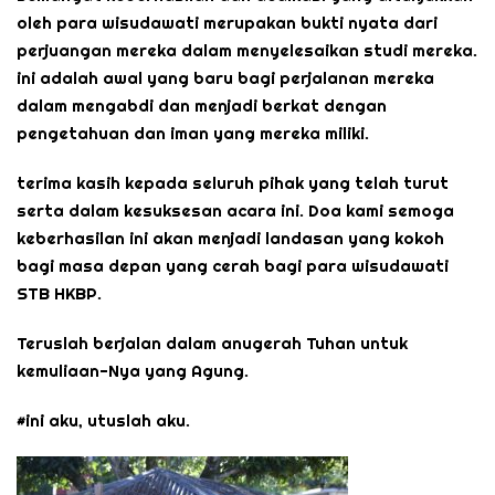
oleh para wisudawati merupakan bukti nyata dari
perjuangan mereka dalam menyelesaikan studi mereka.
ini adalah awal yang baru bagi perjalanan mereka
dalam mengabdi dan menjadi berkat dengan
pengetahuan dan iman yang mereka miliki.
terima kasih kepada seluruh pihak yang telah turut
serta dalam kesuksesan acara ini. Doa kami semoga
keberhasilan ini akan menjadi landasan yang kokoh
bagi masa depan yang cerah bagi para wisudawati
STB HKBP.
Teruslah berjalan dalam anugerah Tuhan untuk
kemuliaan-Nya yang Agung.
#ini aku, utuslah aku.