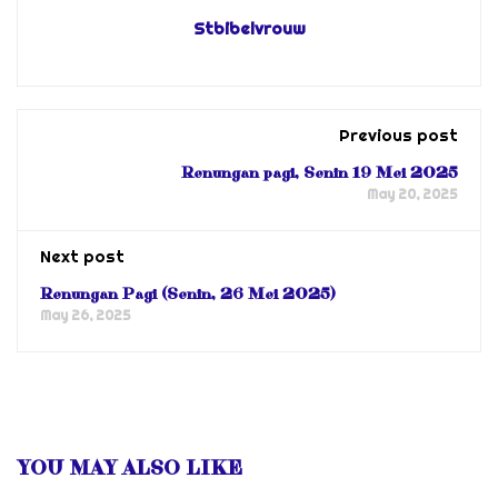
Stbibelvrouw
Previous post
Renungan pagi, Senin 19 Mei 2025
May 20, 2025
Next post
Renungan Pagi (Senin, 26 Mei 2025)
May 26, 2025
YOU MAY ALSO LIKE