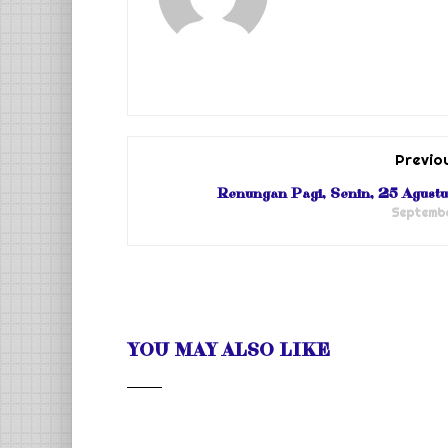
Previo
Renungan Pagi, Senin, 25 Agus
Septembe
YOU MAY ALSO LIKE