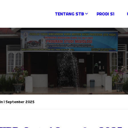
TENTANG STB
PRODI S1
in 1 September 2025