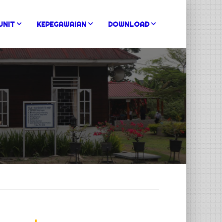
UNIT
KEPEGAWAIAN
DOWNLOAD