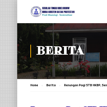
BERITA
Home
Berita
Renungan Pagi STB HKBP, Sen