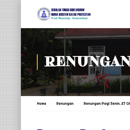
RENUNGA
Home
Renungan
Renungan Pagi Senin, 27 