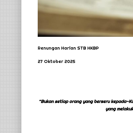
Renungan Harian STB HKBP
27 Oktober 2025
“Bukan setiap orang yang berseru kepada-Ku:
yang melakuk