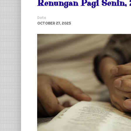
Renungan Pagi Senin,
Date
OCTOBER 27, 2025