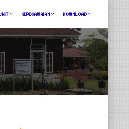
UNIT
KEPEGAWAIAN
DOWNLOAD