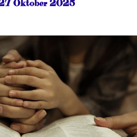
 27 Oktober 2025