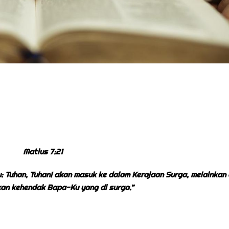
Matius 7:21
 Tuhan, Tuhan! akan masuk ke dalam Kerajaan Surga, melainkan
an kehendak Bapa-Ku yang di surga.”