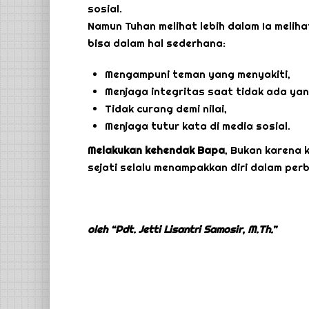
sosial.
Namun Tuhan melihat lebih dalam Ia melihat
bisa dalam hal sederhana:
Mengampuni teman yang menyakiti,
Menjaga integritas saat tidak ada yan
Tidak curang demi nilai,
Menjaga tutur kata di media sosial.
Melakukan kehendak Bapa
, Bukan karena 
sejati selalu menampakkan diri dalam per
oleh “Pdt. Jetti Lisantri Samosir, M.Th.”