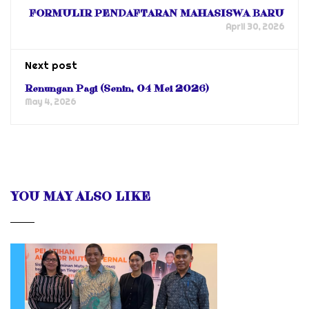
FORMULIR PENDAFTARAN MAHASISWA BARU
April 30, 2026
Next post
Renungan Pagi (Senin, 04 Mei 2026)
May 4, 2026
YOU MAY ALSO LIKE