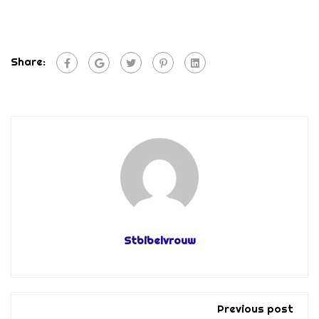
Share:
Stbibelvrouw
Previous post