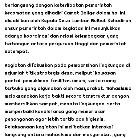
berlangsung dengan keterlibatan pemerintah
kecamatan yang dihadiri Camat Balige dalam hal ini
diwakilkan oleh Kepala Desa Lumban Bulbul. Kehadiran
unsur pemerintah dalam kegiatan ini menunjukkan
adanya koordinasi dan relasi kelembagaan yang
terbangun antara perguruan tinggi dan pemerintah
setempat.
Kegiatan difokuskan pada pembersihan lingkungan di
sejumlah titik strategis desa, meliputi kawasan
pantai, pemukiman, fasilitas umum, serta ruang
terbuka yang digunakan oleh masyarakat. Mahasiswa
melaksanakan kerja bakti secara terstruktur dengan
membersihkan sampah, menata lingkungan, serta
memperbaiki kondisi area yang memerlukan
penanganan agar lebih tertib dan higienis.
Pelaksanaan kegiatan ini melibatkan interaksi
langsung antara mahasiswa dan masyarakat, yang