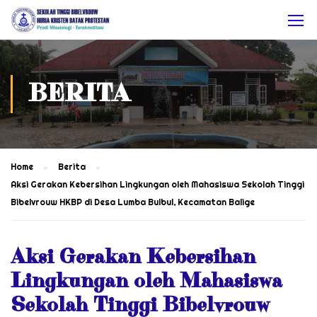
BERITA
Home
Berita
Aksi Gerakan Kebersihan Lingkungan oleh Mahasiswa Sekolah Tinggi
Bibelvrouw HKBP di Desa Lumba Bulbul, Kecamatan Balige
Aksi Gerakan Kebersihan
Lingkungan oleh Mahasiswa
Sekolah Tinggi Bibelvrouw