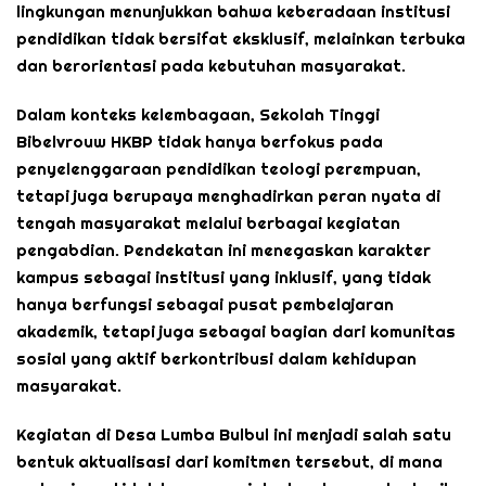
lingkungan menunjukkan bahwa keberadaan institusi
pendidikan tidak bersifat eksklusif, melainkan terbuka
dan berorientasi pada kebutuhan masyarakat.
Dalam konteks kelembagaan, Sekolah Tinggi
Bibelvrouw HKBP tidak hanya berfokus pada
penyelenggaraan pendidikan teologi perempuan,
tetapi juga berupaya menghadirkan peran nyata di
tengah masyarakat melalui berbagai kegiatan
pengabdian. Pendekatan ini menegaskan karakter
kampus sebagai institusi yang inklusif, yang tidak
hanya berfungsi sebagai pusat pembelajaran
akademik, tetapi juga sebagai bagian dari komunitas
sosial yang aktif berkontribusi dalam kehidupan
masyarakat.
Kegiatan di Desa Lumba Bulbul ini menjadi salah satu
bentuk aktualisasi dari komitmen tersebut, di mana