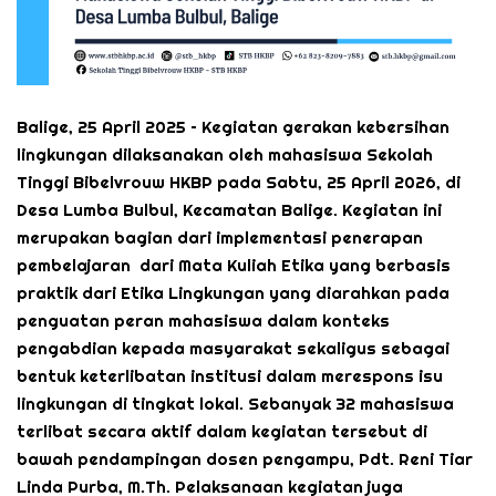
Balige, 25 April 2025 – Kegiatan gerakan kebersihan
lingkungan dilaksanakan oleh mahasiswa Sekolah
Tinggi Bibelvrouw HKBP pada Sabtu, 25 April 2026, di
Desa Lumba Bulbul, Kecamatan Balige. Kegiatan ini
merupakan bagian dari implementasi penerapan
pembelajaran dari Mata Kuliah Etika yang berbasis
praktik dari Etika Lingkungan yang diarahkan pada
penguatan peran mahasiswa dalam konteks
pengabdian kepada masyarakat sekaligus sebagai
bentuk keterlibatan institusi dalam merespons isu
lingkungan di tingkat lokal. Sebanyak 32 mahasiswa
terlibat secara aktif dalam kegiatan tersebut di
bawah pendampingan dosen pengampu, Pdt. Reni Tiar
Linda Purba, M.Th. Pelaksanaan kegiatan juga