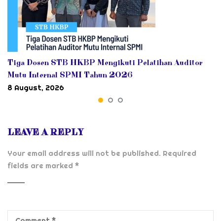
Tiga Dosen STB HKBP Mengikuti Pelatihan Auditor
Mutu Internal SPMI Tahun 2026
8 August, 2026
LEAVE A REPLY
Your email address will not be published.
Required
fields are marked
*