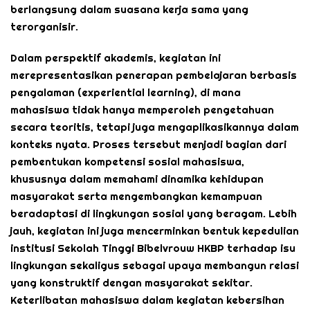
berlangsung dalam suasana kerja sama yang
terorganisir.
Dalam perspektif akademis, kegiatan ini
merepresentasikan penerapan pembelajaran berbasis
pengalaman (experiential learning), di mana
mahasiswa tidak hanya memperoleh pengetahuan
secara teoritis, tetapi juga mengaplikasikannya dalam
konteks nyata. Proses tersebut menjadi bagian dari
pembentukan kompetensi sosial mahasiswa,
khususnya dalam memahami dinamika kehidupan
masyarakat serta mengembangkan kemampuan
beradaptasi di lingkungan sosial yang beragam. Lebih
jauh, kegiatan ini juga mencerminkan bentuk kepedulian
institusi Sekolah Tinggi Bibelvrouw HKBP terhadap isu
lingkungan sekaligus sebagai upaya membangun relasi
yang konstruktif dengan masyarakat sekitar.
Keterlibatan mahasiswa dalam kegiatan kebersihan