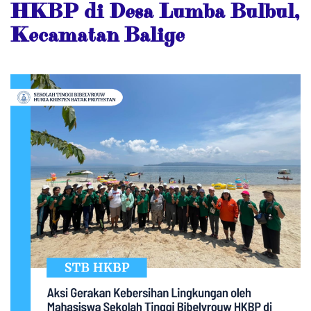
HKBP di Desa Lumba Bulbul,
Kecamatan Balige