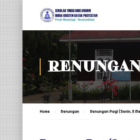
RENUNGA
Home
Renungan
Renungan Pagi (Senin, 11 M