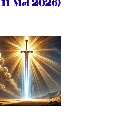
 11 Mei 2026)