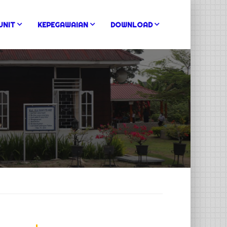
UNIT
KEPEGAWAIAN
DOWNLOAD