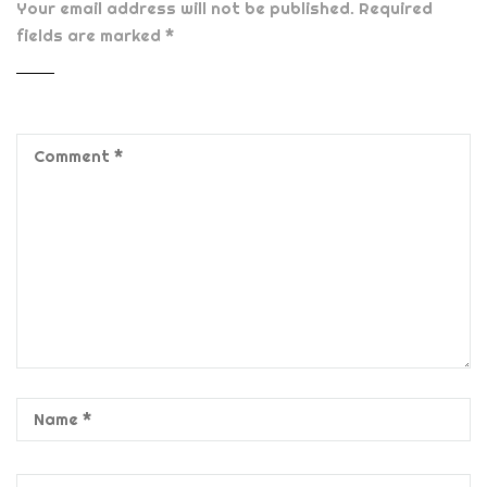
Your email address will not be published.
Required
fields are marked
*