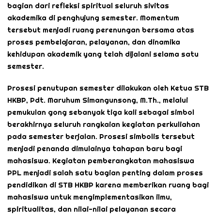
bagian dari refleksi spiritual seluruh sivitas
akademika di penghujung semester. Momentum
tersebut menjadi ruang perenungan bersama atas
proses pembelajaran, pelayanan, dan dinamika
kehidupan akademik yang telah dijalani selama satu
semester.
Prosesi penutupan semester dilakukan oleh Ketua STB
HKBP, Pdt. Maruhum Simangunsong, M.Th., melalui
pemukulan gong sebanyak tiga kali sebagai simbol
berakhirnya seluruh rangkaian kegiatan perkuliahan
pada semester berjalan. Prosesi simbolis tersebut
menjadi penanda dimulainya tahapan baru bagi
mahasiswa. Kegiatan pemberangkatan mahasiswa
PPL menjadi salah satu bagian penting dalam proses
pendidikan di STB HKBP karena memberikan ruang bagi
mahasiswa untuk mengimplementasikan ilmu,
spiritualitas, dan nilai-nilai pelayanan secara