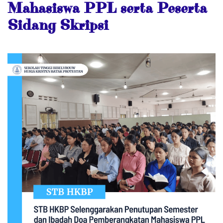
Mahasiswa PPL serta Peserta
Sidang Skripsi