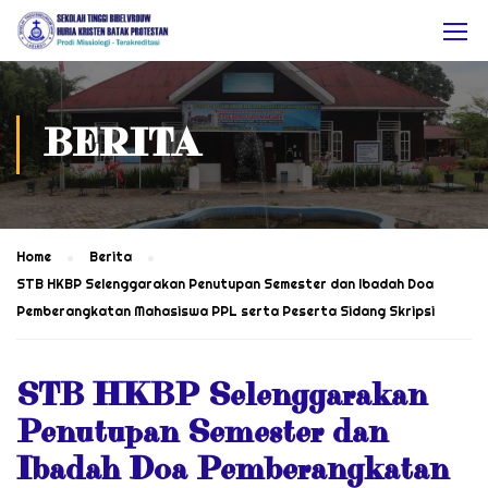
BERITA
Home
Berita
STB HKBP Selenggarakan Penutupan Semester dan Ibadah Doa
Pemberangkatan Mahasiswa PPL serta Peserta Sidang Skripsi
STB HKBP Selenggarakan
Penutupan Semester dan
Ibadah Doa Pemberangkatan