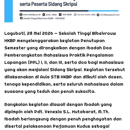
Laguboti, 28 Mei 2026 — Sekolah Tinggi Bibelvrouw
HKBP menyelenggarakan kegiatan Penutupan
Semester yang dirangkaikan dengan Ibadah Doa
Pemberangkatan Mahasiswa Praktik Pengalaman
Lapangan (PPL) I, II, dan III, serta doa bagi mahasiswa
yang akan menjalani Sidang Skripsi. Kegiatan tersebut
dilaksanakan di Aula STB HKBP dan diikuti oleh dosen,
tenaga kependidikan, serta seluruh mahasiswa dalam
suasana yang teduh dan penuh sukacita.
Rangkaian kegiatan diawali dengan ibadah yang
dipimpin oleh Pdt. Venesia S.L. Hutabarat, M.Th.
Ibadah berlangsung dengan penuh penghayatan dan
disertai pelaksanaan Perjamuan Kudus sebagai