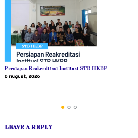
Persiapan Reakreditasi Institusi STB HKBP
6 August, 2026
LEAVE A REPLY