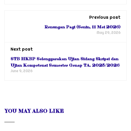
Previous post
Renungan Pagi (Senin, 11 Mei 2026)
May 29, 2026
Next post
STB HKBP Selenggarakan Ujian Sidang Skripsi dan
Ujian Kompetensi Semester Genap TA. 2025/2026
June 9, 2026
YOU MAY ALSO LIKE