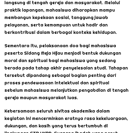
langsung di tengah gereja dan masyarakat. Melalui
praktik lapangan, mahasiswa diharapkan mampu
membangun kepekaan sosial, tanggung jawab
pelayanan, serta kemampuan untuk hadir dan
berkontribusi dalam berbagai konteks kehidupan.
Sementara itu, pelaksanaan doa bagi mahasiswa
peserta Sidang Meja Hijau menjadi bentuk dukungan
moral dan spiritual bagi mahasiswa yang sedang
berada pada tahap akhir penyelesaian studi. Tahapan
tersebut dipandang sebagai bagian penting dari
proses pendewasaan intelektual dan spiritual
sebelum mahasiswa melanjutkan pengabdian di tengah
gereja maupun masyarakat luas.
Kebersamaan seluruh sivitas akademika dalam
kegiatan ini mencerminkan eratnya rasa kekeluargaan,
dukungan, dan kasih yang terus bertumbuh di