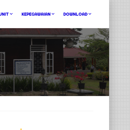
UNIT
KEPEGAWAIAN
DOWNLOAD