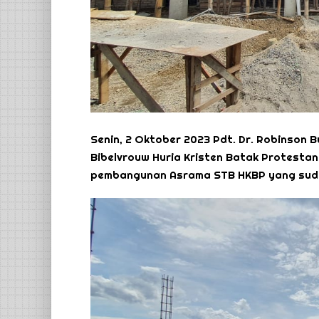
Senin, 2 Oktober 2023 Pdt. Dr. Robinson 
Bibelvrouw Huria Kristen Batak Protesta
pembangunan Asrama STB HKBP yang sudah